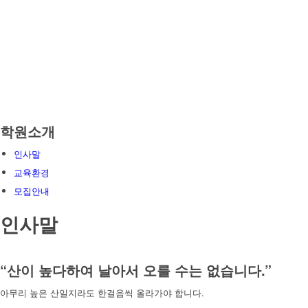
학원소개
인사말
교육환경
모집안내
인사말
“산이 높다하여 날아서 오를 수는 없습니다.”
아무리 높은 산일지라도 한걸음씩 올라가야 합니다.