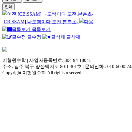
인쇄
[CB.SSAM] 나도쌤이다 도전.본촌초-
[CB.SSAM] 나도쌤이다 도전.본촌초-
목록보기
글수정
글삭제
이형원수학 | 사업자등록번호: 304-94-18041
주소: 광주 북구 양산택지로 80-1 301호 | 문의전화 : 010-6600-74
Copyright 이형원수학 All rights reserved.