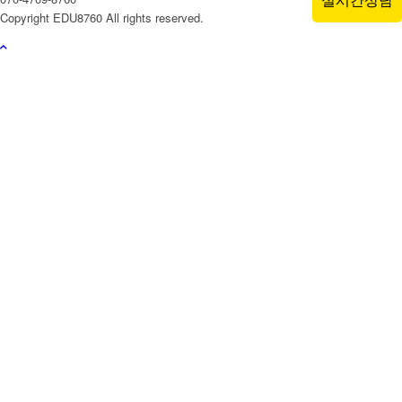
Copyright EDU8760 All rights reserved.