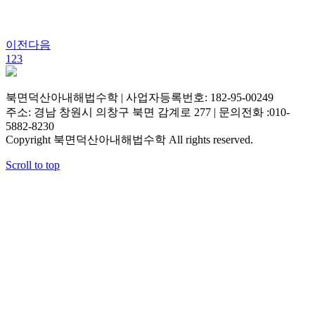
이전
다음
1
2
3
북면덕산아내해법수학 | 사업자등록번호: 182-95-00249
주소: 경남 창원시 의창구 북면 감계로 277 | 문의전화 :010-
5882-8230
Copyright 북면덕산아내해법수학 All rights reserved.
Scroll to top