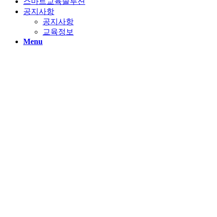
스마트교육솔루션
공지사항
공지사항
교육정보
Menu
학원소개