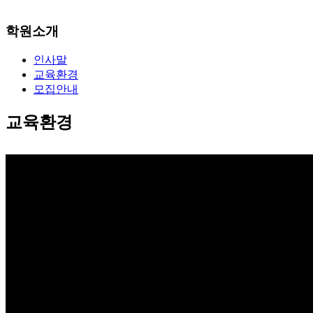
학원소개
인사말
교육환경
모집안내
교육환경