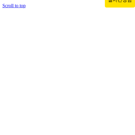
Scroll to top